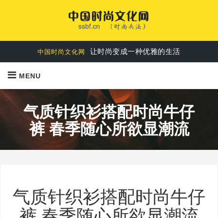
时尚是每个人都可以享受的美好生活
中国时尚文化网
让时尚变成一种优雅的生活
中国时尚文化网
MENU
气质针织衫搭配时尚牛仔
裤 春季随心所欲显潮流
气质针织衫搭配时尚牛仔
裤 春季随心所欲显潮流