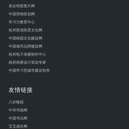
美女明星图片网
中国营销策划网
学习力教育中心
杭州西湖风景文化网
中国校园文化建设网
中国城市品牌建设网
杭州电子画册制作中心
政府画册设计策划专家
中国学习型城市建设智库
友情链接
八卦晚报
中华书画网
中国书法网
宝宝成长网