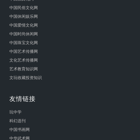
中国民俗文化网
中国休闲娱乐网
中国爱情文化网
中国时尚休闲网
中国珠宝文化网
中国艺术传播网
文化艺术传播网
艺术教育知识网
文玩收藏投资知识
友情链接
玩中学
科幻选刊
中国书画网
中华武术网