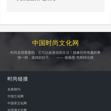
中国时尚文化网
时尚是很重要的，它可以改善你的生活！就像任何有趣的事
情一样，值得好好干。 —— 薇薇恩·韦斯特伍德
时尚链接
名模期刊
中国兰花网
中国茶文化网
中国酒文化网