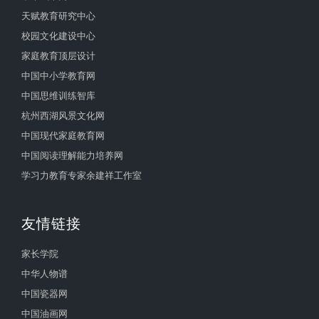
天赋教育研究中心
校园文化建设中心
家庭教育顶层设计
中国中小学教育网
中国思维训练智库
杭州西湖风景文化网
中国现代家庭教育网
中国阅读理解能力培养网
学习力教育专家余建祥工作室
友情链接
家长学院
中华人物谱
中国瓷器网
中国油画网