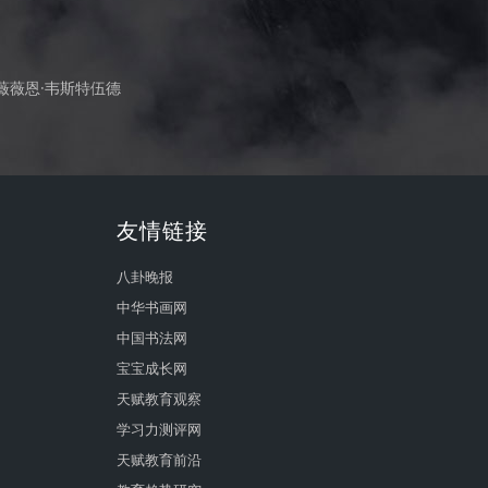
薇薇恩·韦斯特伍德
友情链接
八卦晚报
中华书画网
中国书法网
宝宝成长网
天赋教育观察
学习力测评网
天赋教育前沿