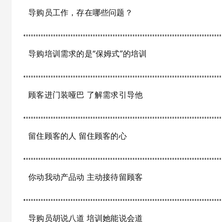
导购员工作，存在哪些问题？
导购培训需求的是“保姆式”的培训
顾客进门装哑巴 了解需求引导他
留住顾客的人 留住顾客的心
你动我动产品动 主动接待留顾客
导购员胡说八道 培训她能说会道