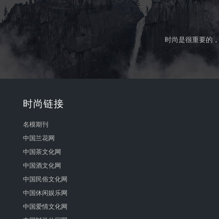
时尚是很重要的，
时尚链接
名模期刊
中国兰花网
中国茶文化网
中国酒文化网
中国民俗文化网
中国休闲娱乐网
中国爱情文化网