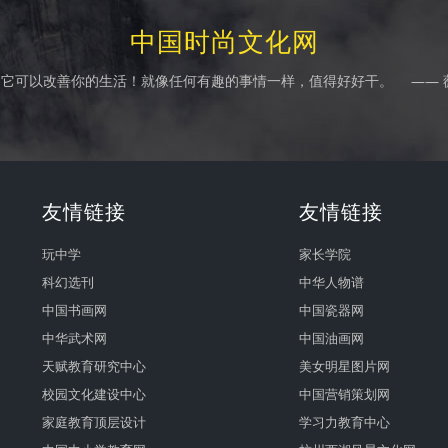
中国时尚文化网
它可以改善你的生活！就像任何有趣的事情一样，值得好好干。 —— 
友情链接
友情链接
玩中学
家长学院
科幻选刊
中华人物谱
中国书画网
中国瓷器网
中华武术网
中国油画网
天赋教育研究中心
美女明星图片网
校园文化建设中心
中国营销策划网
家庭教育顶层设计
学习力教育中心