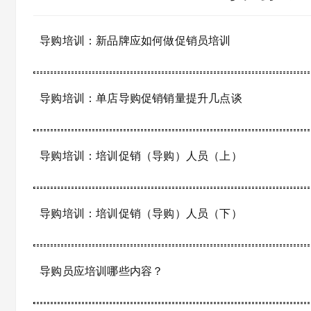
导购培训：新品牌应如何做促销员培训
导购培训：单店导购促销销量提升几点谈
导购培训：培训促销（导购）人员（上）
导购培训：培训促销（导购）人员（下）
导购员应培训哪些内容？