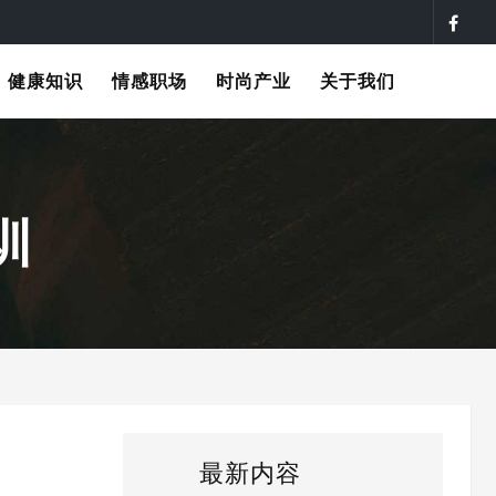
健康知识
情感职场
时尚产业
关于我们
训
最新内容