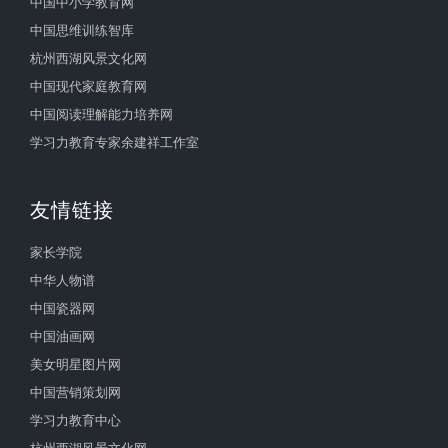
中国中小学教育网
中国思维训练智库
杭州西湖风景文化网
中国现代家庭教育网
中国阅读理解能力培养网
学习力教育专家余建祥工作室
友情链接
家长学院
中华人物谱
中国瓷器网
中国油画网
美女明星图片网
中国营销策划网
学习力教育中心