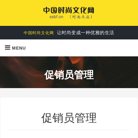
时尚是每个人都可以享受的美好生活
中国时尚文化网
让时尚变成一种优雅的生活
中国时尚文化网
MENU
促销员管理
促销员管理