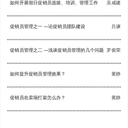
如何开展假日促销员选拔、培训、管理工作
吴咸建
促销员管理之一 —论促销员团队建设
吕谏
促销员管理之二 —浅谈促销员管理的几个问题
罗俊荣
如何提升促销员管理效果？
黄静
促销员在卖场打架怎么办？
黄静