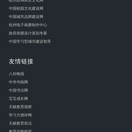
杭州西湖风景文化网
中国校园文化建设网
中国城市品牌建设网
杭州电子画册制作中心
政府画册设计策划专家
中国学习型城市建设智库
友情链接
八卦晚报
中华书画网
中国书法网
宝宝成长网
天赋教育观察
学习力测评网
天赋教育前沿
教育趋势研究