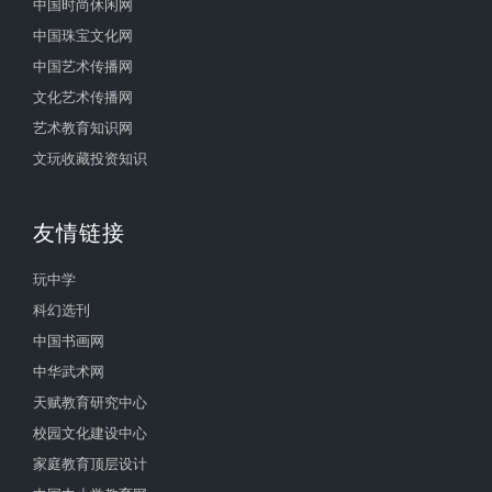
中国时尚休闲网
中国珠宝文化网
中国艺术传播网
文化艺术传播网
艺术教育知识网
文玩收藏投资知识
友情链接
玩中学
科幻选刊
中国书画网
中华武术网
天赋教育研究中心
校园文化建设中心
家庭教育顶层设计