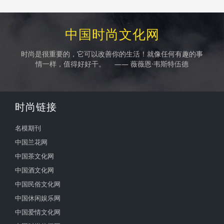
中国时尚文化网
时尚是很重要的，它可以改善你的生活！就像任何有趣的事
情一样，值得好好干。 —— 薇薇恩·韦斯特伍德
时尚链接
名模期刊
中国兰花网
中国茶文化网
中国酒文化网
中国民俗文化网
中国休闲娱乐网
中国爱情文化网