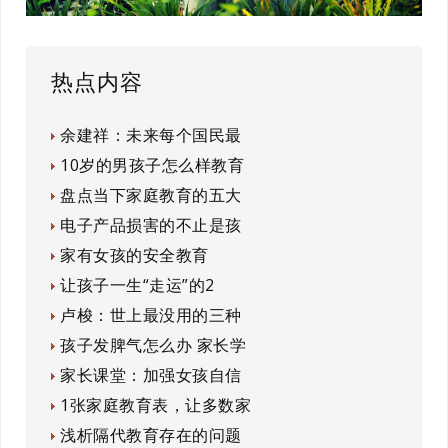
热点内容
余建祥：未来每个国民最
10岁的男孩子怎么样教育
盘点当下家庭教育的五大
电子产品损害的不止是孩
家有女孩的安全教育
让孩子一生“走运”的2
卢梭：世上最没用的三种
孩子发脾气怎么办 家长学
家长课堂：加强女孩自信
1张家庭教育表，让多数家
浅析隔代教育存在的问题