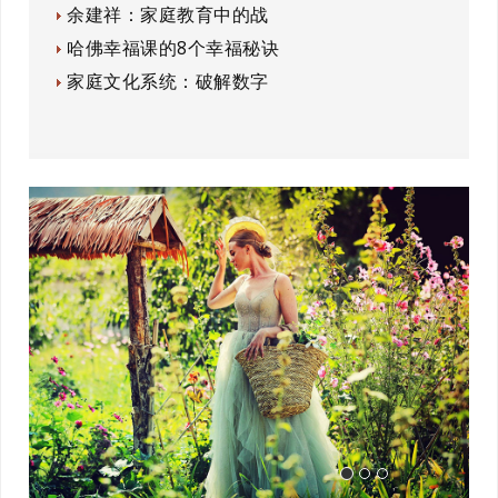
余建祥：家庭教育中的战
哈佛幸福课的8个幸福秘诀
家庭文化系统：破解数字