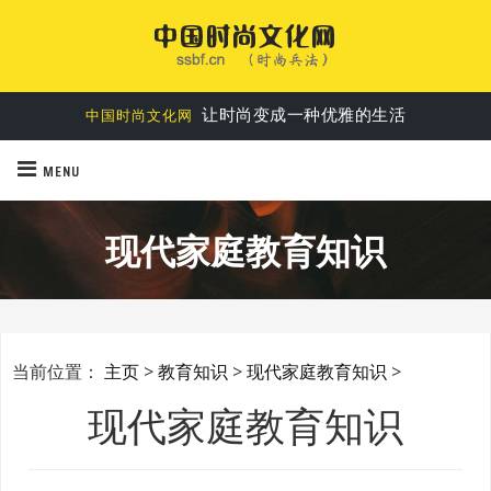
让时尚变成一种优雅的生活
中国时尚文化网
MENU
现代家庭教育知识
当前位置：
主页
>
教育知识
>
现代家庭教育知识
>
现代家庭教育知识