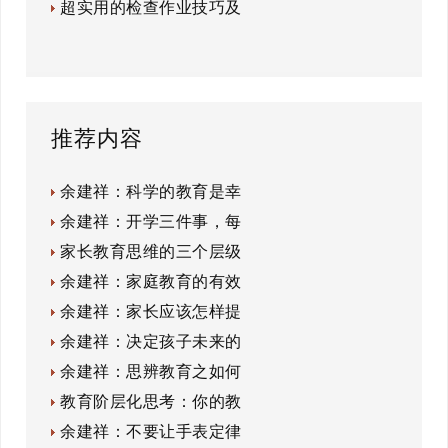
超实用的检查作业技巧及
推荐内容
余建祥：科学的教育是幸
余建祥：开学三件事，每
家长教育思维的三个层级
余建祥：家庭教育的有效
余建祥：家长应该怎样提
余建祥：决定孩子未来的
余建祥：思辨教育之如何
教育阶层化思考：你的教
余建祥：不要让手表定律