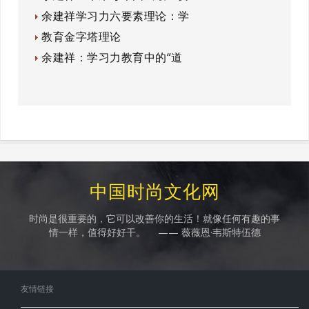
余建祥学习力六要素理论：学
教育金字塔理论
余建祥：学习力教育中的“道
中国时尚文化网
时尚是很重要的，它可以改善你的生活！就像任何有趣的事
情一样，值得好好干。 —— 薇薇恩·韦斯特伍德
友情链接