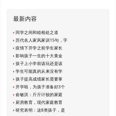
最新内容
同学之间和睦相处之道
历代名人家风家训15句，字
疫情下开学之前学生家长
影响孩子一生的十大黄金
孩子上小学前该玩还是该
学生可能真的从来没有学
孩子提高成绩家长需要掌
开学啦，为孩子准备好3个
俞敏洪：斤斤计较的家庭
厨房教育，现代家庭教育
研究表明：这8类孩子，是