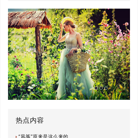
热点内容
“风筝”原来是这么来的