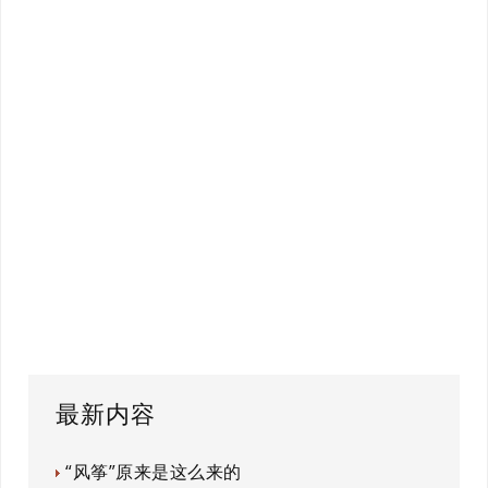
最新内容
“风筝”原来是这么来的