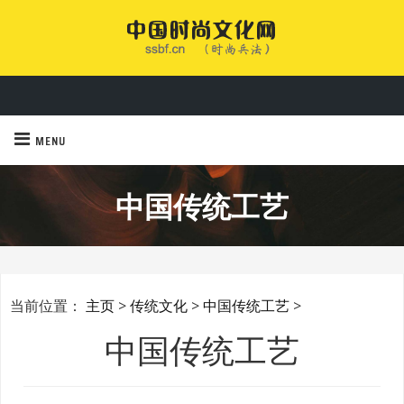
让时尚变成一种优雅的生活
中国时尚文化网
时尚是每个人都可以享受的美好生活
中国时尚文化网
MENU
中国传统工艺
当前位置：
主页
>
传统文化
>
中国传统工艺
>
中国传统工艺